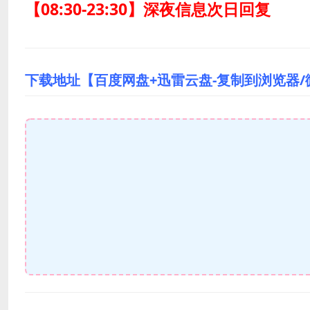
【08:30-23:30】深夜信息次日回复
下载地址【百度网盘+迅雷云盘-复制到浏览器/