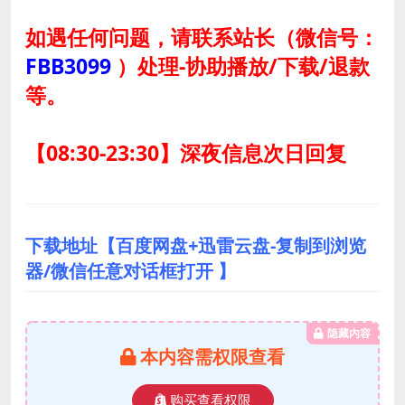
如遇任何问题，请联系站长
（微信号：
FBB3099
）
处理-协助播放/下载/退款
等。
【08:30-23:30】深夜信息次日回复
下载地址【百度网盘+迅雷云盘-复制到浏览
器/微信任意对话框打开 】
隐藏内容
本内容需权限查看
购买查看权限