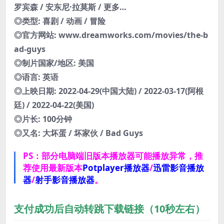
罗宾森 / 安东尼·拉莫斯 / 更多…
◎类型: 喜剧 / 动画 / 冒险
◎官方网站: www.dreamworks.com/movies/the-b
ad-guys
◎制片国家/地区: 美国
◎语言: 英语
◎上映日期: 2022-04-29(中国大陆) / 2022-03-17(阿根
廷) / 2022-04-22(美国)
◎片长: 100分钟
◎又名: 大坏蛋 / 坏家伙 / Bad Guys
PS：部分电脑端旧版本播放器可能播放异常，推
荐使用最新版本
Potplayer播放器
/
迅雷影音播放
器
/
射手影音播放器
。
支付成功后自动转跳下载链接（10秒左右）