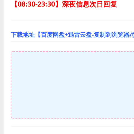
【08:30-23:30】深夜信息次日回复
下载地址【百度网盘+迅雷云盘-复制到浏览器/