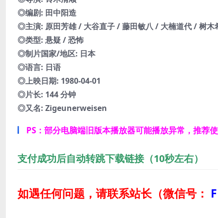
◎编剧: 田中阳造
◎主演: 原田芳雄 / 大谷直子 / 藤田敏八 / 大楠道代 / 树木
◎类型: 悬疑 / 恐怖
◎制片国家/地区: 日本
◎语言: 日语
◎上映日期: 1980-04-01
◎片长: 144 分钟
◎又名: Zigeunerweisen
PS：部分电脑端旧版本播放器可能播放异常，推荐
支付成功后自动转跳下载链接（10秒左右）
如遇任何问题，请联系站长
（微信号：
F