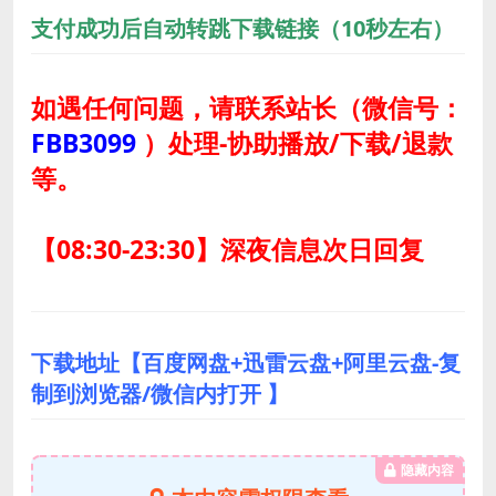
支付成功后自动转跳下载链接（10秒左右）
如遇任何问题，请联系站长
（微信号：
FBB3099
）
处理-协助播放/下载/退款
等。
【08:30-23:30】深夜信息次日回复
下载地址【百度网盘+迅雷云盘+阿里云盘-复
制到浏览器/微信内打开 】
隐藏内容