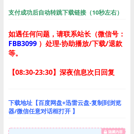
支付成功后自动转跳下载链接（10秒左右）
如遇任何问题，请联系站长
（微信号：
FBB3099
）
处理-协助播放/下载/退款
等。
【08:30-23:30】深夜信息次日回复
下载地址【百度网盘+迅雷云盘-复制到浏览
器/微信任意对话框打开 】
隐藏内容