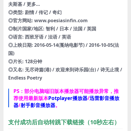
夫斯基 / 更多…
◎类型: 剧情 / 传记 / 奇幻
◎官方网站: www.poesiasinfin.com
◎制片国家/地区: 智利 / 日本 / 法国 / 英国
◎语言: 西班牙语 / 法语 / 英语
◎上映日期: 2016-05-14(戛纳电影节) / 2016-10-05(法
国)
◎片长: 128分钟
◎又名: 无尽诗篇(港) / 欢迎来到诗乐园(台) / 诗无止境 /
Endless Poetry
PS：部分电脑端旧版本播放器可能播放异常，推
荐使用最新版本
Potplayer播放器
/
迅雷影音播放
器
/
射手影音播放器
。
支付成功后自动转跳下载链接（10秒左右）