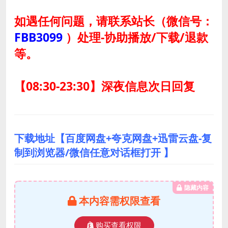
如遇任何问题，请联系站长
（微信号：
FBB3099
）
处理-协助播放/下载/退款
等。
【08:30-23:30】深夜信息次日回复
下载地址【百度网盘+夸克网盘+迅雷云盘-复
制到浏览器/微信任意对话框打开 】
隐藏内容
本内容需权限查看
购买查看权限