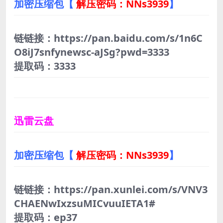
加密压缩包【
解压密码：NNs3939
】
链链接：https://pan.baidu.com/s/1n6C
O8iJ7snfynewsc-aJSg?pwd=3333
提取码：3333
迅雷云盘
加密压缩包【
解压密码：NNs3939
】
链链接：https://pan.xunlei.com/s/VNV3
CHAENwIxzsuMICvuuIETA1#
提取码：ep37