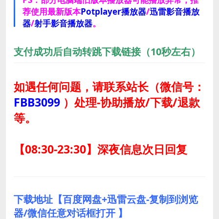
荐使用最新版本
Potplayer播放器
/
迅雷影音播放
器
/
射手影音播放器
。
支付成功后自动转跳下载链接（10秒左右）
如遇任何问题，请联系站长
（微信号：
FBB3099
）
处理-协助播放/下载/退款
等。
【08:30-23:30】深夜信息次日回复
下载地址【百度网盘+迅雷云盘-复制到浏览
器/微信任意对话框打开 】