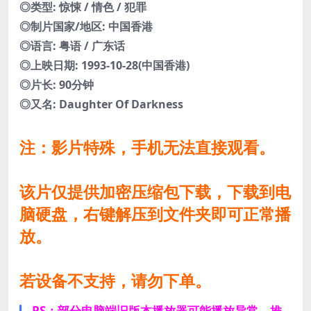
◎类型: 惊悚 / 情色 / 犯罪
◎制片国家/地区: 中国香港
◎语言: 粤语 / 广东话
◎上映日期: 1993-10-28(中国香港)
◎片长: 90分钟
◎又名: Daughter Of Darkness
注：影片特殊，手机无法直接观看。
该片仅提供加密压缩包下载，下载到电
脑硬盘，右键解压到文件夹即可正常播
放。
若设备不支持，请勿下单。
PS：部分电脑端旧版本播放器可能播放异常，推