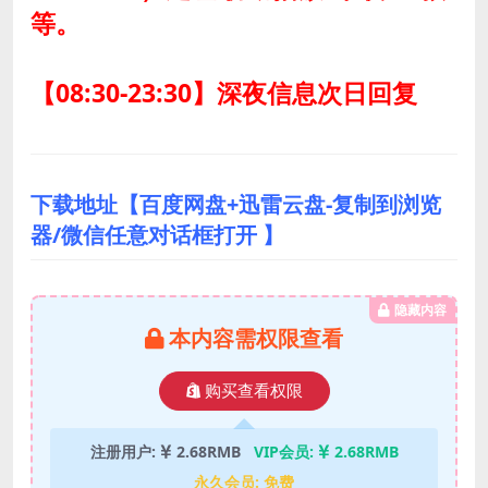
等。
【08:30-23:30】深夜信息次日回复
下载地址【百度网盘+迅雷云盘-复制到浏览
器/微信任意对话框打开 】
隐藏内容
本内容需权限查看
购买查看权限
注册用户:
2.68RMB
VIP会员:
2.68RMB
永久会员:
免费