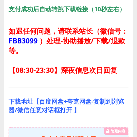
支付成功后自动转跳下载链接（10秒左右）
如遇任何问题，请联系站长
（微信号：
FBB3099
）
处理-协助播放/下载/退款
等。
【08:30-23:30】深夜信息次日回复
下载地址【百度网盘+夸克网盘-复制到浏览
器/微信任意对话框打开 】
隐藏内容