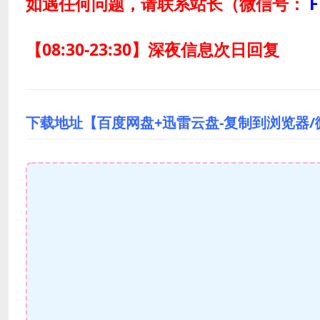
如遇任何问题，请联系站长
（微信号：
F
【08:30-23:30】深夜信息次日回复
下载地址【百度网盘+迅雷云盘-复制到浏览器/