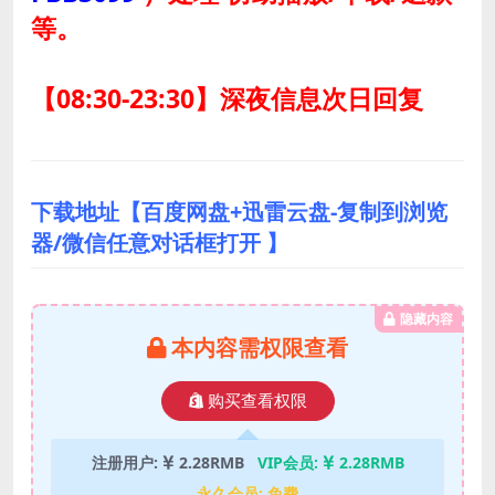
等。
【08:30-23:30】深夜信息次日回复
下载地址【百度网盘+迅雷云盘-复制到浏览
器/微信任意对话框打开 】
隐藏内容
本内容需权限查看
购买查看权限
注册用户:
2.28RMB
VIP会员:
2.28RMB
永久会员:
免费