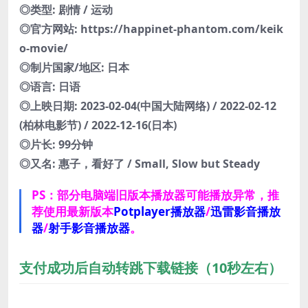
◎类型: 剧情 / 运动
◎官方网站: https://happinet-phantom.com/keik
o-movie/
◎制片国家/地区: 日本
◎语言: 日语
◎上映日期: 2023-02-04(中国大陆网络) / 2022-02-12
(柏林电影节) / 2022-12-16(日本)
◎片长: 99分钟
◎又名: 惠子，看好了 / Small, Slow but Steady
PS：部分电脑端旧版本播放器可能播放异常，推
荐使用最新版本
Potplayer播放器
/
迅雷影音播放
器
/
射手影音播放器
。
支付成功后自动转跳下载链接（10秒左右）