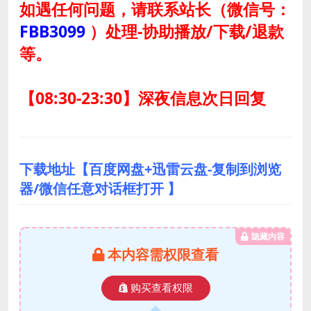
如遇任何问题，请联系站长
（微信号：
FBB3099
）
处理-协助播放/下载/退款
等。
【08:30-23:30】深夜信息次日回复
下载地址【百度网盘+迅雷云盘-复制到浏览
器/微信任意对话框打开 】
隐藏内容
本内容需权限查看
购买查看权限