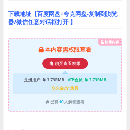
下载地址【百度网盘+夸克网盘-复制到浏览
器/微信任意对话框打开 】
隐藏内容
本内容需权限查看
购买查看权限
注册用户:
3.73RMB
VIP会员:
3.73RMB
永久会员:
免费
已有
10
人解锁查看