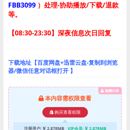
FBB3099
）
处理-协助播放/下载/退款
等。
【08:30-23:30】深夜信息次日回复
下载地址【百度网盘+迅雷云盘-复制到浏览
器/微信任意对话框打开 】
隐藏内容
本内容需权限查看
购买查看权限
注册用户:
2.87RMB
VIP会员:
2.87RMB