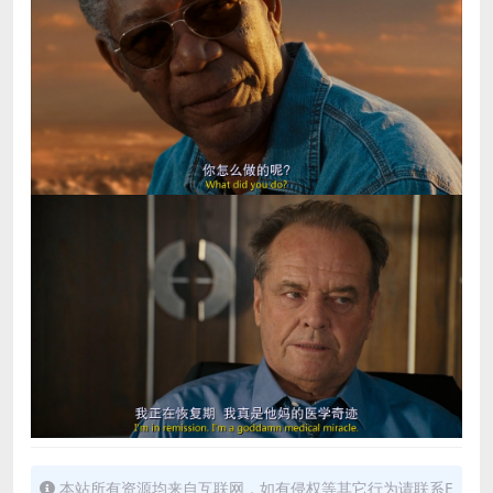
本站所有资源均来自互联网，如有侵权等其它行为请联系E