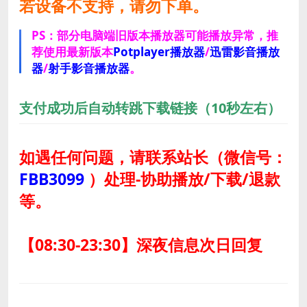
若设备不支持，请勿下单。
PS：部分电脑端旧版本播放器可能播放异常，推
荐使用最新版本
Potplayer播放器
/
迅雷影音播放
器
/
射手影音播放器
。
支付成功后自动转跳下载链接（10秒左右）
如遇任何问题，请联系站长
（微信号：
FBB3099
）
处理-协助播放/下载/退款
等。
【08:30-23:30】深夜信息次日回复